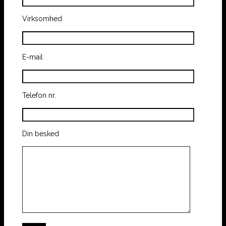
Virksomhed
E-mail
Telefon nr.
Din besked